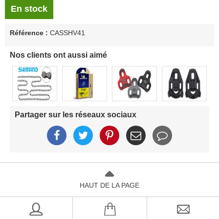
En stock
Référence :
CASSHV41
Nos clients ont aussi aimé
Partager sur les réseaux sociaux
HAUT DE LA PAGE