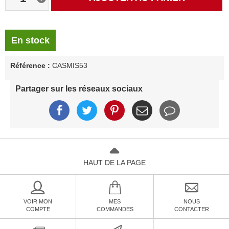
En stock
Référence :
CASMIS53
Partager sur les réseaux sociaux
HAUT DE LA PAGE
VOIR MON
MES
NOUS
COMPTE
COMMANDES
CONTACTER