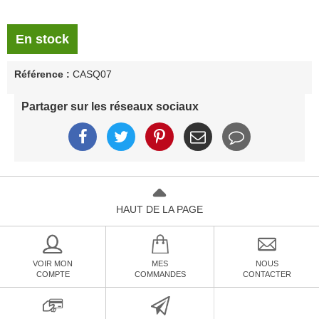
En stock
Référence :
CASQ07
Partager sur les réseaux sociaux
HAUT DE LA PAGE
VOIR MON
MES
NOUS
COMPTE
COMMANDES
CONTACTER