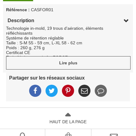
Référence :
CASFOR01
Description
Technologie in-mold, 19 trous d'aération, éléments
réfléchissants
Système de rétention réglable
Taille : S-M 55 - 59 cm, L-XL 58 - 62 cm
Poids : 260 g, 276 g
Certificat CE
Emballé dans une boîte FORCE
Lire plus
Partager sur les réseaux sociaux
HAUT DE LA PAGE